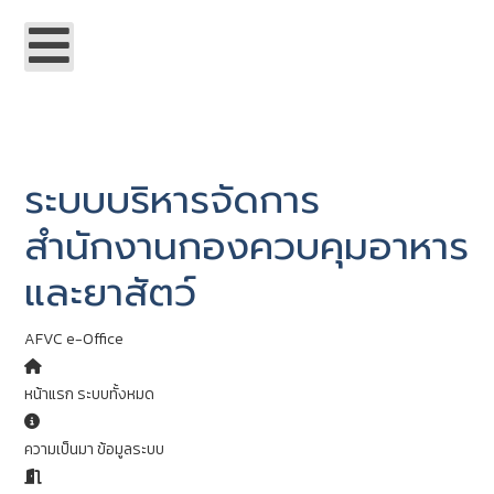
ระบบบริหารจัดการ
สำนักงานกองควบคุมอาหาร
และยาสัตว์
AFVC e-Office
หน้าแรก
ระบบทั้งหมด
ความเป็นมา
ข้อมูลระบบ