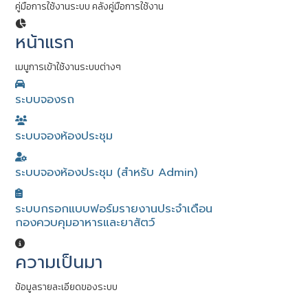
คู่มือการใช้งานระบบ
คลังคู่มือการใช้งาน
หน้าแรก
เมนูการเข้าใช้งานระบบต่างๆ
ระบบจองรถ
ระบบจองห้องประชุม
ระบบจองห้องประชุม (สำหรับ Admin)
ระบบกรอกแบบฟอร์มรายงานประจำเดือน
กองควบคุมอาหารและยาสัตว์
ความเป็นมา
ข้อมูลรายละเอียดของระบบ